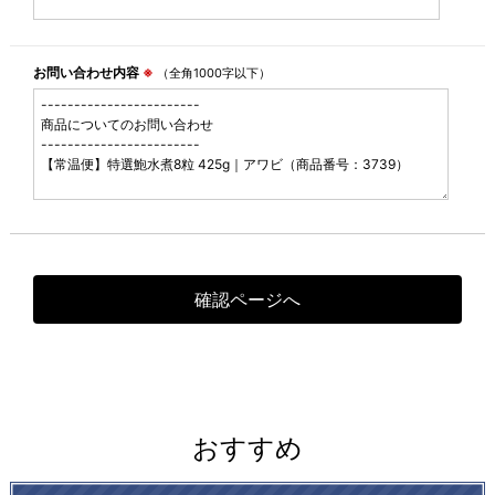
お問い合わせ内容
※
（全角1000字以下）
おすすめ