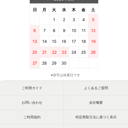
日
月
火
水
木
金
土
1
2
3
4
5
6
7
8
9
10
11
12
13
14
15
16
17
18
19
20
21
22
23
24
25
26
27
28
29
30
※赤字は休業日です
ご利用ガイド
よくあるご質問
お問い合わせ
会社概要
ご利用規約
特定商取引法に基づく表示