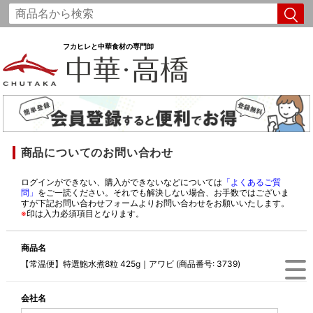
フカヒレと中華食材の専門卸
商品についてのお問い合わせ
ログインができない、購入ができないなどについては
「よくあるご質
問」
をご一読ください。それでも解決しない場合、お手数ではございま
すが下記お問い合わせフォームよりお問い合わせをお願いいたします。
※
印は入力必須項目となります。
商品名
【常温便】特選鮑水煮8粒 425g｜アワビ (商品番号: 3739)
会社名