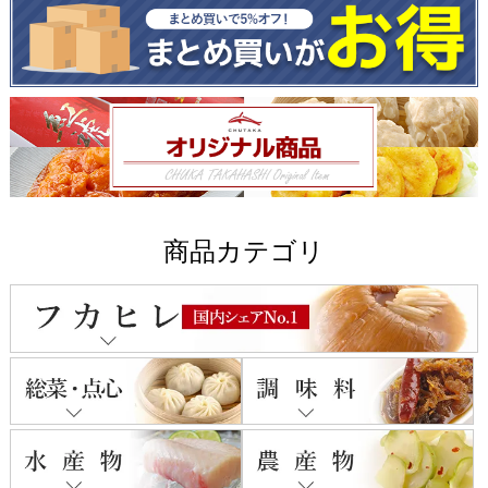
商品カテゴリ