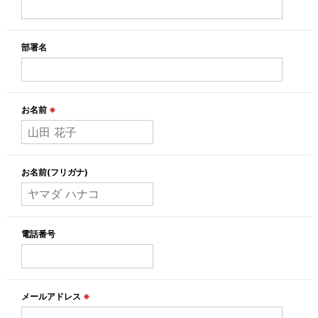
部署名
お名前
※
お名前(フリガナ)
電話番号
メールアドレス
※