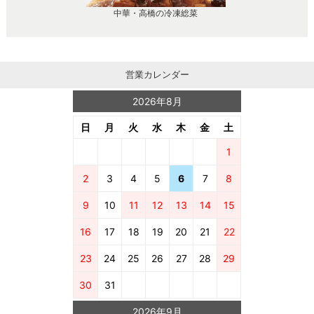
中華・高橋の冷凍総菜
営業カレンダー
2026年8月
日
月
火
水
木
金
土
1
2
3
4
5
6
7
8
9
10
11
12
13
14
15
16
17
18
19
20
21
22
23
24
25
26
27
28
29
30
31
2026年9月