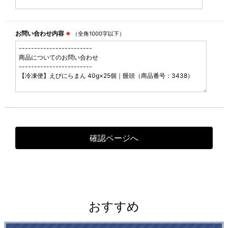
お問い合わせ内容
※
（全角1000字以下）
おすすめ