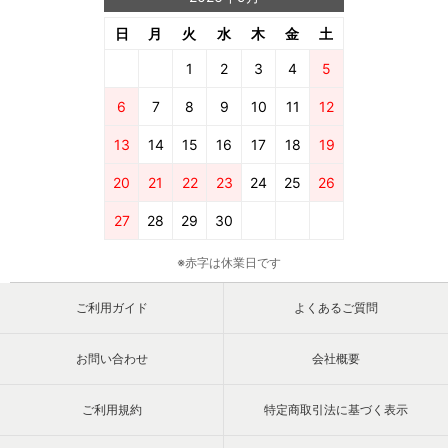
日
月
火
水
木
金
土
1
2
3
4
5
6
7
8
9
10
11
12
13
14
15
16
17
18
19
20
21
22
23
24
25
26
27
28
29
30
※赤字は休業日です
ご利用ガイド
よくあるご質問
お問い合わせ
会社概要
ご利用規約
特定商取引法に基づく表示