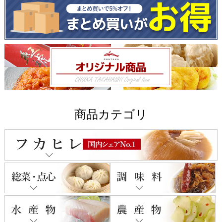
商品カテゴリ