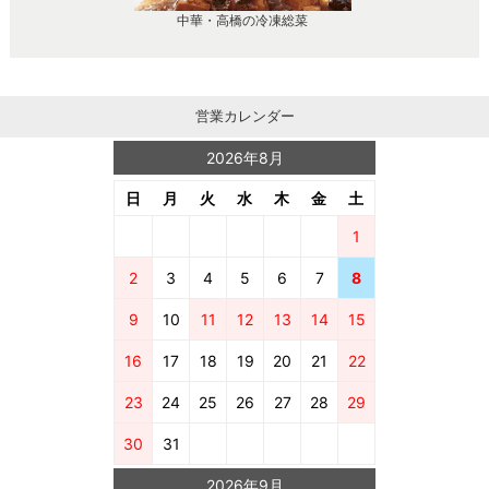
中華・高橋の冷凍総菜
営業カレンダー
2026年8月
日
月
火
水
木
金
土
1
2
3
4
5
6
7
8
9
10
11
12
13
14
15
16
17
18
19
20
21
22
23
24
25
26
27
28
29
30
31
2026年9月