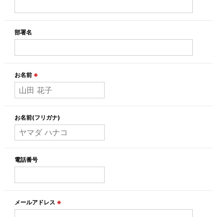
部署名
お名前
※
お名前(フリガナ)
電話番号
メールアドレス
※