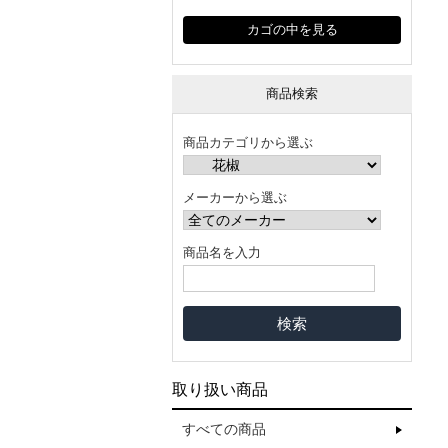
カゴの中を見る
商品検索
商品カテゴリから選ぶ
メーカーから選ぶ
商品名を入力
取り扱い商品
すべての商品