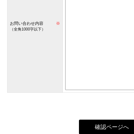
お問い合わせ内容
※
（全角1000字以下）