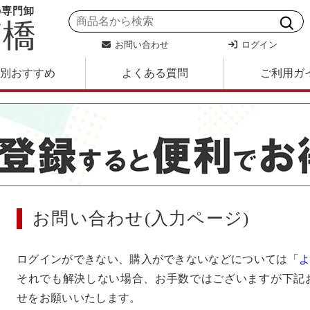
の専門卸
お問い合わせ
ログイン
別おすすめ
よくある質問
ご利用ガ
お問い合わせ(入力ページ)
ログインができない、購入ができないなどについては
「
それでも解決しない場合、お手数ではございますが下記
せをお願いいたします。