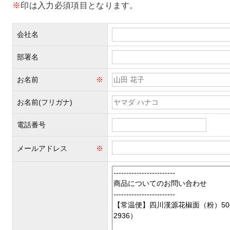
※
印は入力必須項目となります。
会社名
部署名
お名前
※
お名前(フリガナ)
電話番号
メールアドレス
※