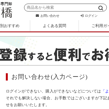
の専門卸
お問い合わせ
ログイン
別おすすめ
よくある質問
ご利用ガ
お問い合わせ(入力ページ)
ログインができない、購入ができないなどについては
「
それでも解決しない場合、お手数ではございますが下記
せをお願いいたします。