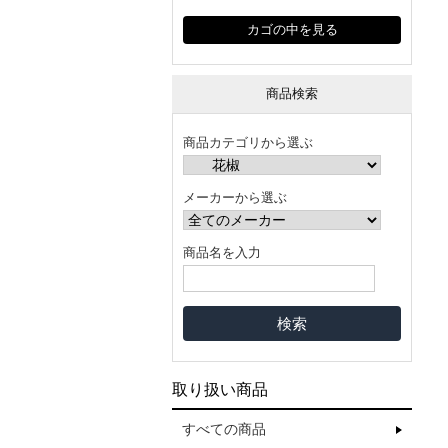
カゴの中を見る
商品検索
商品カテゴリから選ぶ
メーカーから選ぶ
商品名を入力
取り扱い商品
すべての商品