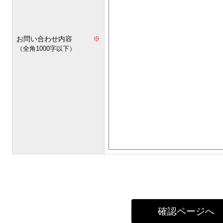
お問い合わせ内容
※
（全角1000字以下）