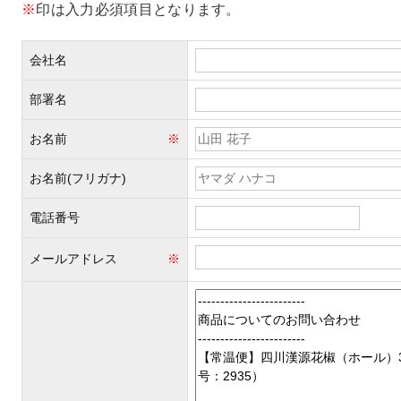
※
印は入力必須項目となります。
会社名
部署名
お名前
※
お名前(フリガナ)
電話番号
メールアドレス
※