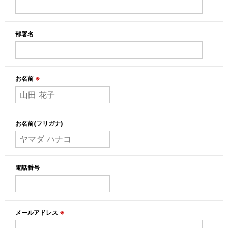
部署名
お名前
※
お名前(フリガナ)
電話番号
メールアドレス
※