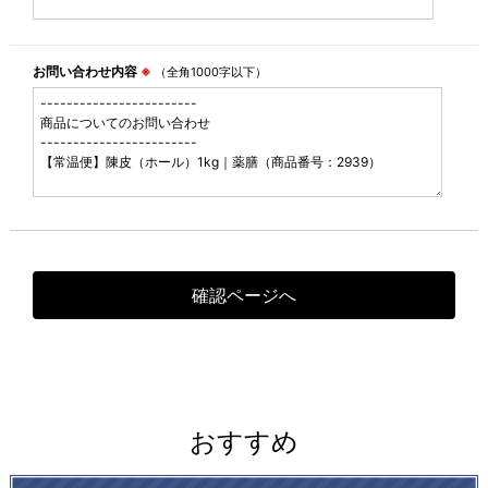
お問い合わせ内容
※
（全角1000字以下）
おすすめ