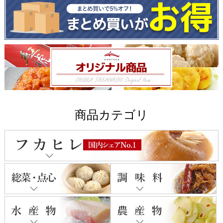
商品カテゴリ