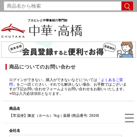
フカヒレと中華食材の専門卸
商品についてのお問い合わせ
ログインができない、購入ができないなどについては
「よくあるご質
問」
をご一読ください。それでも解決しない場合、お手数ではございま
すが下記お問い合わせフォームよりお問い合わせをお願いいたします。
※
印は入力必須項目となります。
商品名
【常温便】陳皮（ホール）1kg｜薬膳 (商品番号: 2939)
会社名