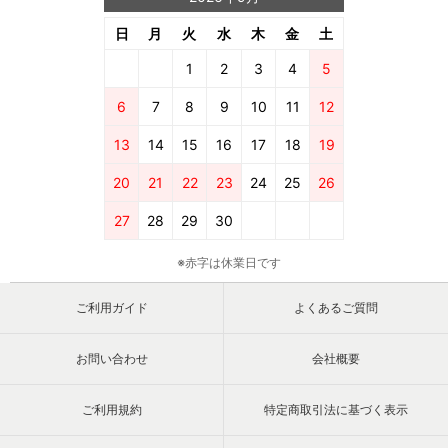
日
月
火
水
木
金
土
1
2
3
4
5
6
7
8
9
10
11
12
13
14
15
16
17
18
19
20
21
22
23
24
25
26
27
28
29
30
※赤字は休業日です
ご利用ガイド
よくあるご質問
お問い合わせ
会社概要
ご利用規約
特定商取引法に基づく表示