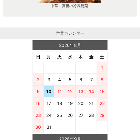
中華・高橋の冷凍総菜
営業カレンダー
2026年8月
日
月
火
水
木
金
土
1
2
3
4
5
6
7
8
9
10
11
12
13
14
15
16
17
18
19
20
21
22
23
24
25
26
27
28
29
30
31
2026年9月